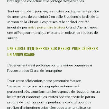
l’intelligence collective et le partage d’expériences.
Tout au long de la journée, les invités ont également profité
de moments de convivialité en salle 8 et dans le jardin de la
Maison de la Chimie. Les pauses et le cocktail ont été
imaginés par
notre partenaire traiteur
Grand Chemin, avec
une offre gastronomique mettant en valeur les saveurs de
saison.
UNE SOIRÉE D’ENTREPRISE SUR MESURE POUR CÉLÉBRER
UN ANNIVERSAIRE
L’événement s’est prolongé par une soirée organisée à
l’occasion des 10 ans de l’entreprise.
Pour cette célébration, notre partenaire Maison
Sérieuse conçu une scénographie entièrement
personnalisée, transformant les espaces de réception en un
lieu festif et immersif. Les invités ont été accueillis par un
groupe de jazz manouche pendant le cocktail avant de
profiter d’animations originales avec un mentaliste, un