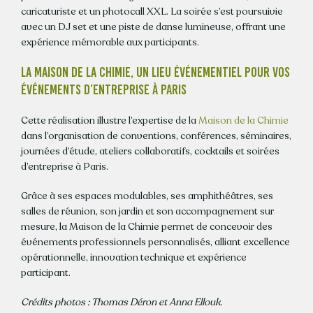
caricaturiste et un photocall XXL. La soirée s’est poursuivie
avec un DJ set et une piste de danse lumineuse, offrant une
expérience mémorable aux participants.
LA MAISON DE LA CHIMIE, UN LIEU ÉVÉNEMENTIEL POUR VOS
ÉVÉNEMENTS D’ENTREPRISE À PARIS
Cette réalisation illustre l’expertise de la
Maison de la Chimie
dans l’organisation de conventions, conférences, séminaires,
journées d’étude, ateliers collaboratifs, cocktails et soirées
d’entreprise à Paris.
Grâce à ses espaces modulables, ses amphithéâtres, ses
salles de réunion, son jardin et son accompagnement sur
mesure, la Maison de la Chimie permet de concevoir des
événements professionnels personnalisés, alliant excellence
opérationnelle, innovation technique et expérience
participant.
Crédits photos : Thomas Déron et Anna Ellouk.