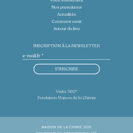
Votre évènement
Nos prestations
Actualités
Comment venir
Autour du lieu
INSCRIPTION À LA NEWSLETTER
S'INSCRIRE
Visite 360°
Fondation Maison de la Chimie
MAISON DE LA CHIMIE 2025