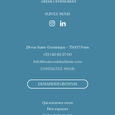
SUIVEZ-NOUS
28 rue Saint-Dominique – 75007 Paris
+33 1 40 62 27 00
Info@maisondelachimie.com
CONTACTEZ-NOUS
DEMANDER UN DEVIS
Qui sommes-nous
Nos espaces