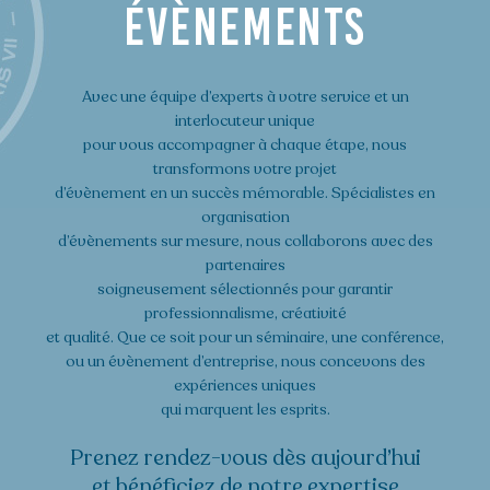
évènements
Avec une équipe d’experts à votre service et un
interlocuteur unique
pour vous accompagner à chaque étape, nous
transformons votre projet
d’évènement en un succès mémorable. Spécialistes en
organisation
d’évènements sur mesure, nous collaborons avec des
partenaires
soigneusement sélectionnés pour garantir
professionnalisme, créativité
et qualité. Que ce soit pour un séminaire, une conférence,
ou un évènement d’entreprise, nous concevons des
expériences uniques
qui marquent les esprits.
Prenez rendez-vous dès aujourd’hui
et bénéficiez de notre expertise