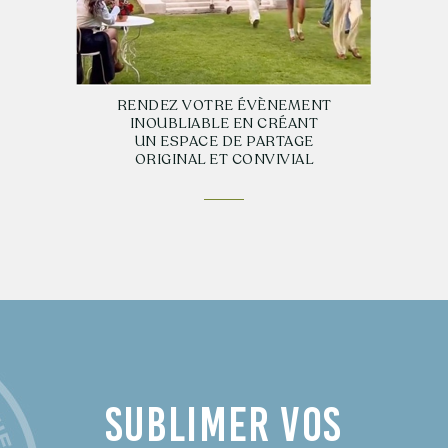
RENDEZ VOTRE ÉVÈNEMENT
INOUBLIABLE EN CRÉANT
UN ESPACE DE PARTAGE
ORIGINAL ET CONVIVIAL
SUBLIMER VOS