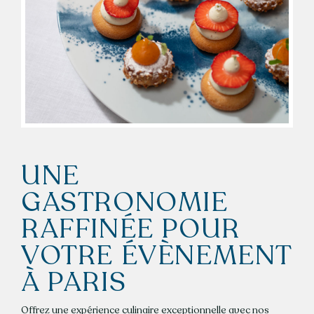
UNE
GASTRONOMIE
RAFFINÉE POUR
VOTRE ÉVÈNEMENT
À PARIS
Offrez une expérience culinaire exceptionnelle avec nos