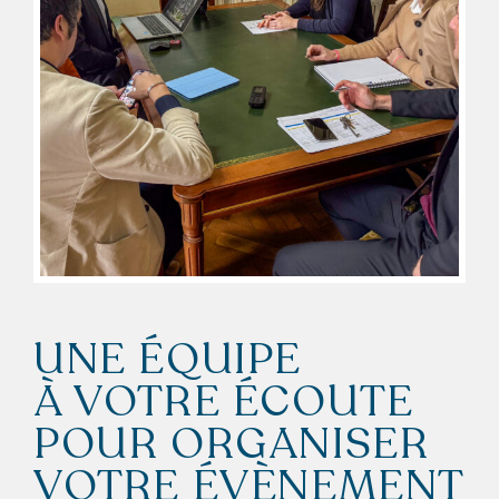
UNE ÉQUIPE
À VOTRE ÉCOUTE
POUR ORGANISER
VOTRE ÉVÈNEMENT