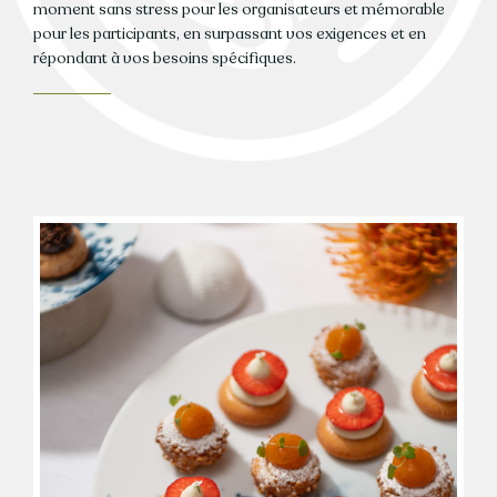
moment sans stress pour les organisateurs et mémorable
pour les participants, en surpassant vos exigences et en
répondant à vos besoins spécifiques.