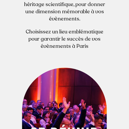
héritage scientifique, pour donner
une dimension mémorable à vos
évènements.
Choisissez un lieu emblématique
pour garantir le succès de vos
évènements à Paris