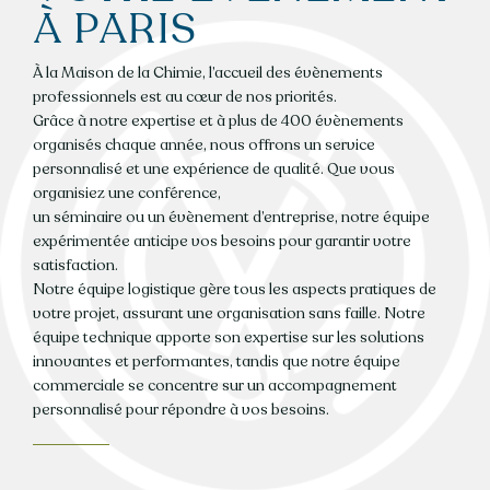
À PARIS
À la Maison de la Chimie, l’accueil des évènements
professionnels est au cœur de nos priorités.
Grâce à notre expertise et à plus de 400 évènements
organisés chaque année, nous offrons un service
personnalisé et une expérience de qualité. Que vous
organisiez une conférence,
un séminaire ou un évènement d’entreprise, notre équipe
expérimentée anticipe vos besoins pour garantir votre
satisfaction.
Notre équipe logistique gère tous les aspects pratiques de
votre projet, assurant une organisation sans faille. Notre
équipe technique apporte son expertise sur les solutions
innovantes et performantes, tandis que notre équipe
commerciale se concentre sur un accompagnement
personnalisé pour répondre à vos besoins.