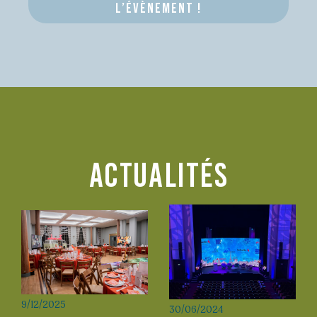
l’évènement !
ACTUALITéS
9/12/2025
30/06/2024