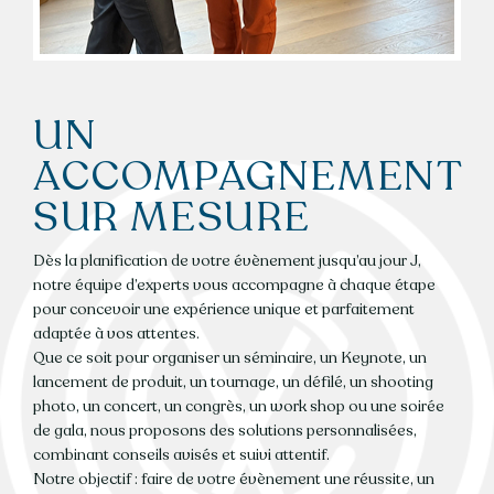
UN
ACCOMPAGNEMENT
SUR MESURE
Dès la planification de votre évènement jusqu’au jour J,
notre équipe d’experts vous accompagne à chaque étape
pour concevoir une expérience unique et parfaitement
adaptée à vos attentes.
Que ce soit pour organiser un séminaire, un Keynote, un
lancement de produit, un tournage, un défilé, un shooting
photo, un concert, un congrès, un work shop ou une soirée
de gala, nous proposons des solutions personnalisées,
combinant conseils avisés et suivi attentif.
Notre objectif : faire de votre évènement une réussite, un