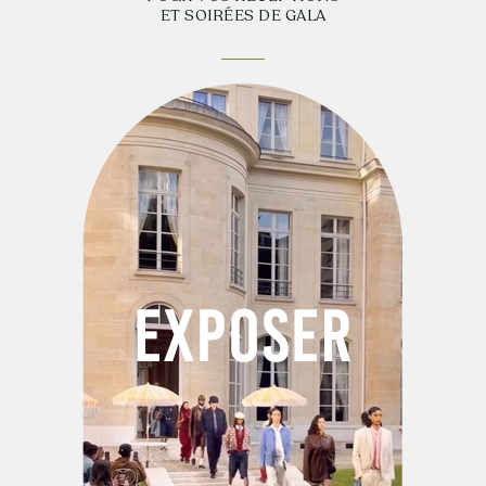
ET SOIRÉES DE GALA