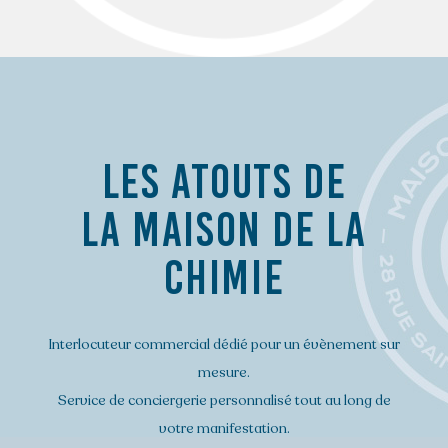
LES ATOUTS DE
LA MAISON DE LA
CHIMIE
Interlocuteur commercial dédié pour un évènement sur
mesure.
Service de conciergerie personnalisé tout au long de
votre manifestation.