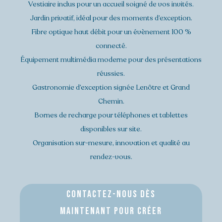
Vestiaire inclus pour un accueil soigné de vos invités.
Jardin privatif, idéal pour des moments d’exception.
Fibre optique haut débit pour un évènement 100 %
connecté.
Équipement multimédia moderne pour des présentations
réussies.
Gastronomie d’exception signée Lenôtre et Grand
Chemin.
Bornes de recharge pour téléphones et tablettes
disponibles sur site.
Organisation sur-mesure, innovation et qualité au
rendez-vous.
CONTACTEZ-NOUS Dès
MAINTENANT POUR CRéer