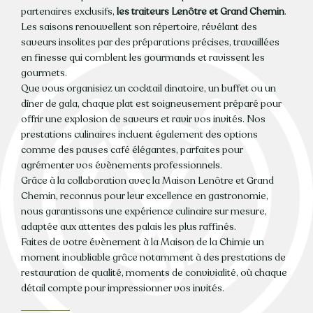
partenaires exclusifs,
les traiteurs Lenôtre et Grand Chemin
.
Les saisons renouvellent son répertoire, révélant des
saveurs insolites par des préparations précises, travaillées
en finesse qui comblent les gourmands et ravissent les
gourmets.
Que vous organisiez un cocktail dinatoire, un buffet ou un
dîner de gala, chaque plat est soigneusement préparé pour
offrir une explosion de saveurs et ravir vos invités. Nos
prestations culinaires incluent également des options
comme des pauses café élégantes, parfaites pour
agrémenter vos évènements professionnels.
Grâce à la collaboration avec la Maison Lenôtre et Grand
Chemin, reconnus pour leur excellence en gastronomie,
nous garantissons une expérience culinaire sur mesure,
adaptée aux attentes des palais les plus raffinés.
Faites de votre évènement à la Maison de la Chimie un
moment inoubliable grâce notamment à des prestations de
restauration de qualité, moments de convivialité, où chaque
détail compte pour impressionner vos invités.