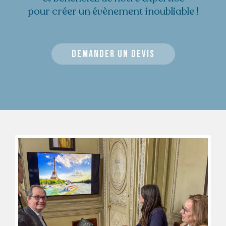
pour créer un évènement inoubliable !
DEMANDER UN DEVIS