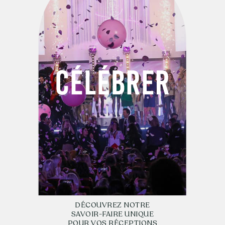
DÉCOUVREZ NOTRE
SAVOIR-FAIRE UNIQUE
POUR VOS RÉCEPTIONS