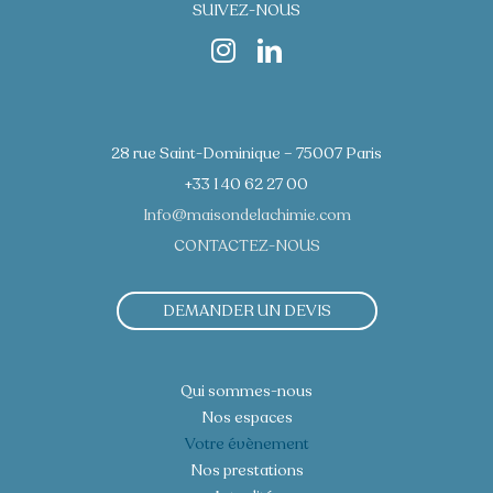
SUIVEZ-NOUS
28 rue Saint-Dominique – 75007 Paris
+33 1 40 62 27 00
Info@maisondelachimie.com
CONTACTEZ-NOUS
DEMANDER UN DEVIS
Qui sommes-nous
Nos espaces
Votre évènement
Nos prestations