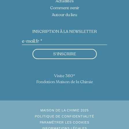
Actualités
Comment venir
Autour du lieu
INSCRIPTION À LA NEWSLETTER
S'INSCRIRE
Visite 360°
Fondation Maison de la Chimie
MAISON DE LA CHIMIE 2025
POLITIQUE DE CONFIDENTIALITÉ
PARAMÉTRER LES COOKIES
INFORMATIONS LÉGALES