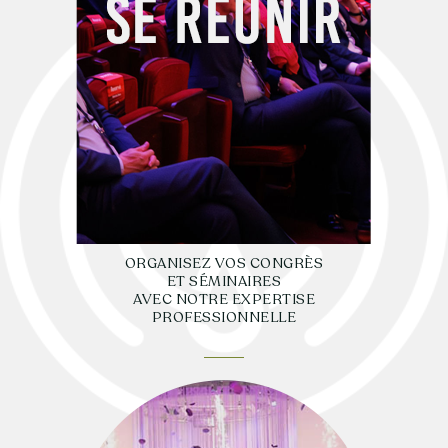
ORGANISEZ VOS CONGRÈS
ET SÉMINAIRES
AVEC NOTRE EXPERTISE
PROFESSIONNELLE