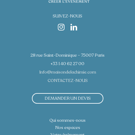
SUIVEZ-NOUS
28 rue Saint-Dominique – 75007 Paris
+33 1 40 62 27 00
Info@maisondelachimie.com
CONTACTEZ-NOUS
DEMANDER UN DEVIS
Qui sommes-nous
Nos espaces
Votre évènement