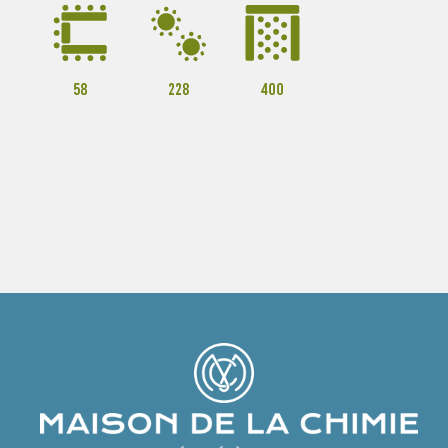
CONTACTEZ-NOUS
DEMANDER UN DEVIS
FR / EN