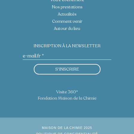
Nos prestations
Actualités
Comment venir
Autour du lieu
INSCRIPTION À LA NEWSLETTER
S'INSCRIRE
Visite 360°
Fondation Maison de la Chimie
MAISON DE LA CHIMIE 2025
POLITIQUE DE CONFIDENTIALITÉ