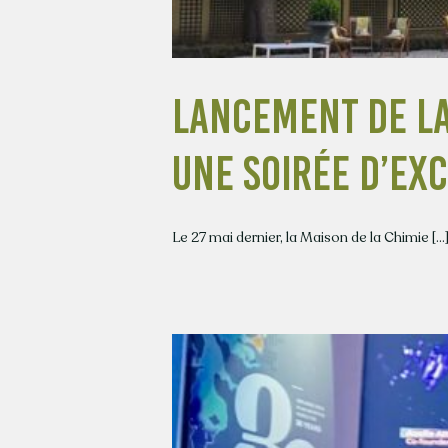
Lancement de la 
une soirée d’ex
Le 27 mai dernier, la Maison de la Chimie [...