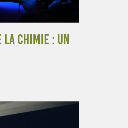
 la Chimie : un