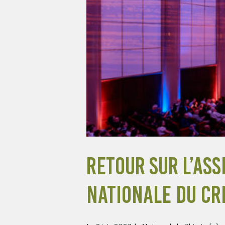
ationale
Retour sur l’As
Nationale du Cr