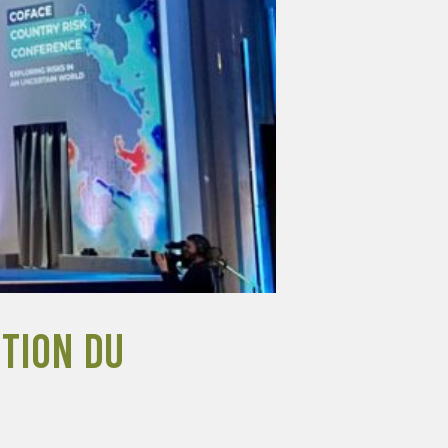
ition du