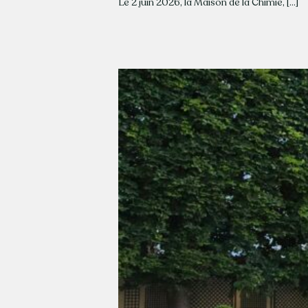
Le 2 juin 2026, la Maison de la Chimie, [...]
e soirée