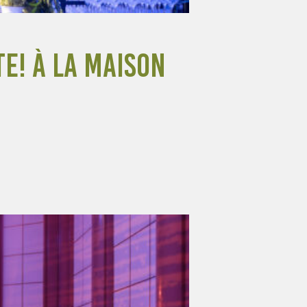
te! à la Maison