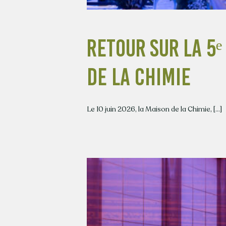
Retour sur la 5ᵉ
de la Chimie
Le 10 juin 2026, la Maison de la Chimie, [...]