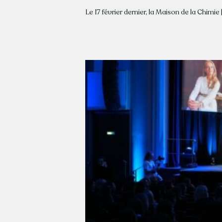
Le 17 février dernier, la Maison de la Chimie [.
nement RH