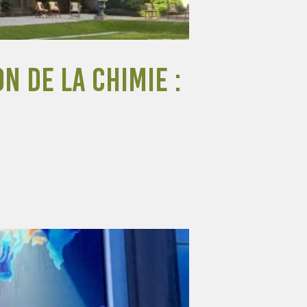
n de la Chimie :