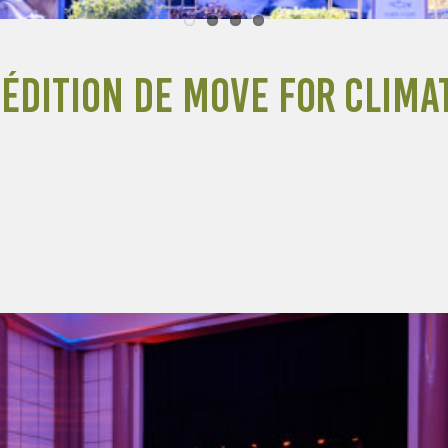
 édition de Move for Clima