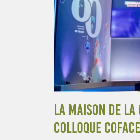
 Coface
La Maison de la 
Colloque Coface