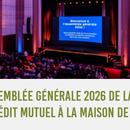
semblée Générale 2026 de 
édit Mutuel à la Maison de